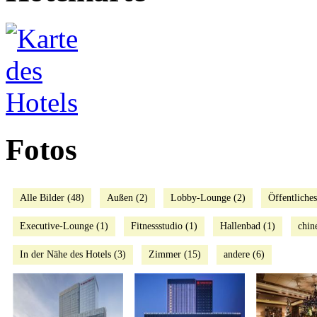
Fotos
Alle Bilder (48)
Außen (2)
Lobby-Lounge (2)
Öffentliches
Executive-Lounge (1)
Fitnessstudio (1)
Hallenbad (1)
chin
In der Nähe des Hotels (3)
Zimmer (15)
andere (6)