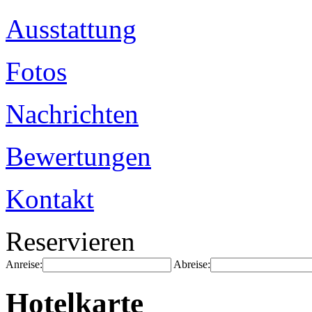
Ausstattung
Fotos
Nachrichten
Bewertungen
Kontakt
Reservieren
Anreise:
Abreise:
Hotelkarte