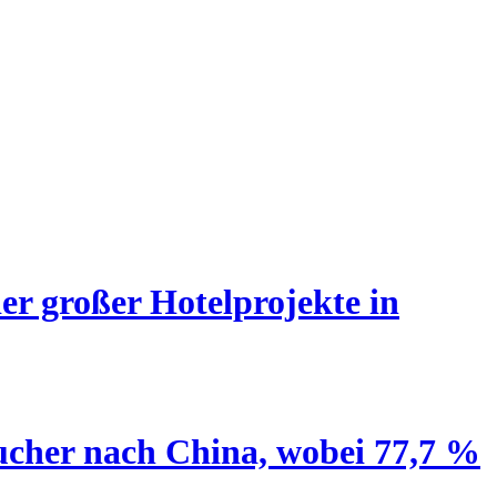
er großer Hotelprojekte in
ucher nach China, wobei 77,7 %