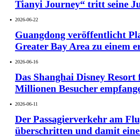
Tianyi Journey“ tritt seine J
2026-06-22
Guangdong veröffentlicht Pl
Greater Bay Area zu einem er
2026-06-16
Das Shanghai Disney Resort f
Millionen Besucher empfang
2026-06-11
Der Passagierverkehr am Flu
überschritten und damit eine