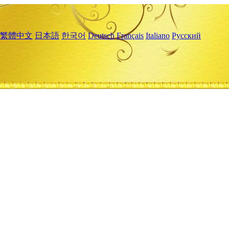
繁體中文
日本語
한국어
Deutsch
Français
Italiano
Русский