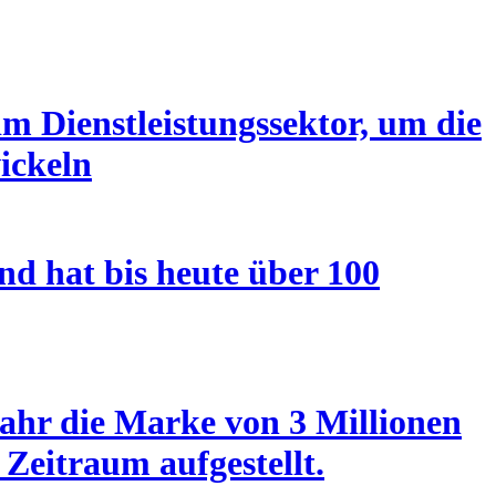
m Dienstleistungssektor, um die
ickeln
nd hat bis heute über 100
ahr die Marke von 3 Millionen
Zeitraum aufgestellt.