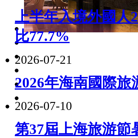
上半年入境外國人22
比77.7%
2026-07-21
2026年海南國際
2026-07-10
第37屆上海旅游節