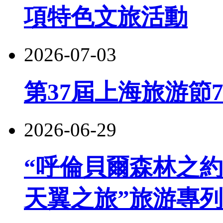
項特色文旅活動
2026-07-03
第37屆上海旅游節
2026-06-29
“呼倫貝爾森林之約
天翼之旅”旅游專