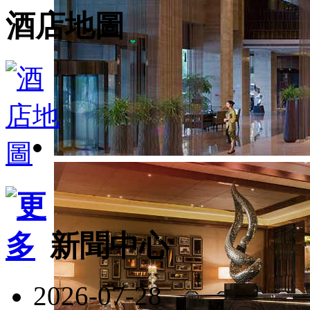
酒店地圖
新聞中心
2026-07-28