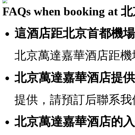
FAQs when booking 
這酒店距北京首都機場
北京萬達嘉華酒店距機場
北京萬達嘉華酒店提供
提供，請預訂后聯系我
北京萬達嘉華酒店的入