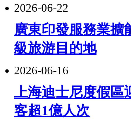
2026-06-22
廣東印發服務業擴
級旅游目的地
2026-06-16
上海迪士尼度假區
客超1億人次