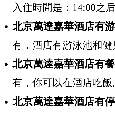
入住時間是：14:00之后
北京萬達嘉華酒店有游
有，酒店有游泳池和健
北京萬達嘉華酒店有餐
有，你可以在酒店吃飯
北京萬達嘉華酒店有停