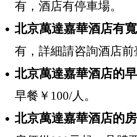
有，酒店有停車場。
北京萬達嘉華酒店有寬帶
有，詳細請咨詢酒店前
北京萬達嘉華酒店的早
早餐￥100/人。
北京萬達嘉華酒店的房