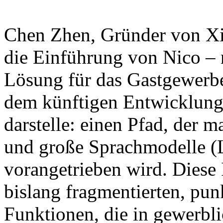
Chen Zhen, Gründer von Xian
die Einführung von Nico – 
Lösung für das Gastgewerbe
dem künftigen Entwicklung
darstelle: einen Pfad, der
und große Sprachmodelle (
vorangetrieben wird. Diese In
bislang fragmentierten, punk
Funktionen, die in gewerbli