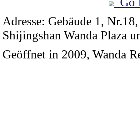
Go 
Adresse: Gebäude 1, Nr.18,
Shijingshan Wanda Plaza u
Geöffnet in 2009, Wanda Re