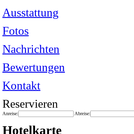
Ausstattung
Fotos
Nachrichten
Bewertungen
Kontakt
Reservieren
Anreise:
Abreise:
Hotelkarte