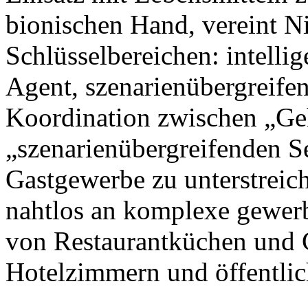
bionischen Hand, vereint N
Schlüsselbereichen: intellig
Agent, szenarienübergreife
Koordination zwischen „Ge
„szenarienübergreifenden S
Gastgewerbe zu unterstreic
nahtlos an komplexe gewer
von Restaurantküchen und 
Hotelzimmern und öffentlic