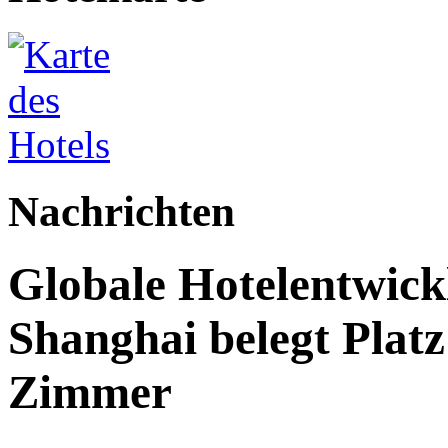
Nachrichten
Globale Hotelentwick
Shanghai belegt Platz
Zimmer