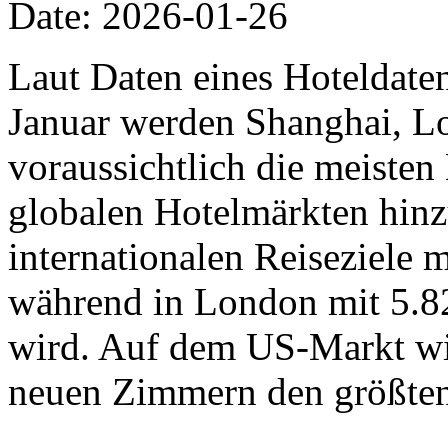
Date: 2026-01-26
Laut Daten eines Hoteldat
Januar werden Shanghai, L
voraussichtlich die meiste
globalen Hotelmärkten hinz
internationalen Reiseziele
während in London mit 5.8
wird. Auf dem US-Markt wi
neuen Zimmern den größten