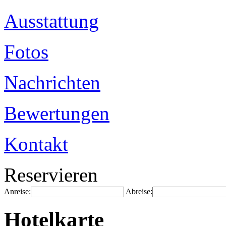
Ausstattung
Fotos
Nachrichten
Bewertungen
Kontakt
Reservieren
Anreise:
Abreise:
Hotelkarte