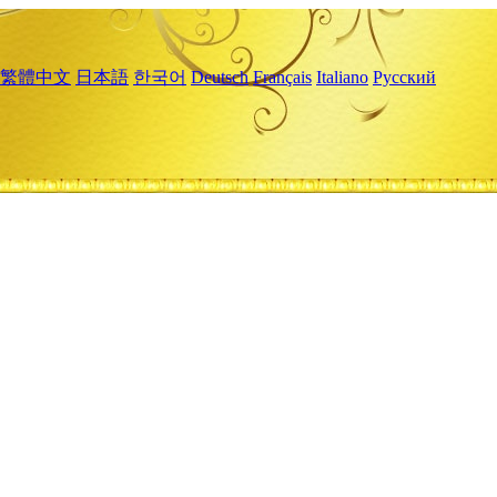
繁體中文
日本語
한국어
Deutsch
Français
Italiano
Русский