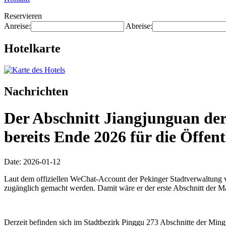
Reservieren
Anreise:
Abreise:
Hotelkarte
Nachrichten
Der Abschnitt Jiangjunguan der
bereits Ende 2026 für die Öffen
Date: 2026-01-12
Laut dem offiziellen WeChat-Account der Pekinger Stadtverwaltung vo
zugänglich gemacht werden. Damit wäre er der erste Abschnitt der Ma
Derzeit befinden sich im Stadtbezirk Pinggu 273 Abschnitte der Ming