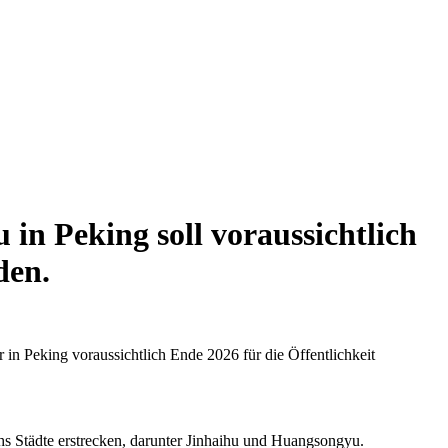
in Peking soll voraussichtlich
den.
in Peking voraussichtlich Ende 2026 für die Öffentlichkeit
hs Städte erstrecken, darunter Jinhaihu und Huangsongyu.