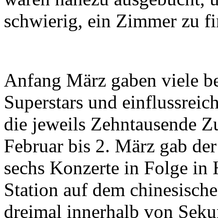
schwierig, ein Zimmer zu f
Anfang März gaben viele be
Superstars und einflussrei
die jeweils Zehntausende Z
Februar bis 2. März gab der
sechs Konzerte in Folge in 
Station auf dem chinesische
dreimal innerhalb von Seku