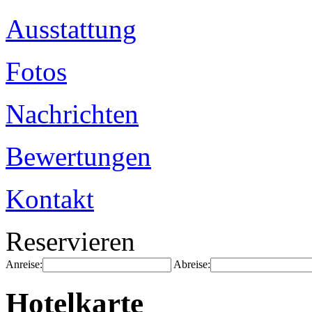
Ausstattung
Fotos
Nachrichten
Bewertungen
Kontakt
Reservieren
Anreise:
Abreise:
Hotelkarte