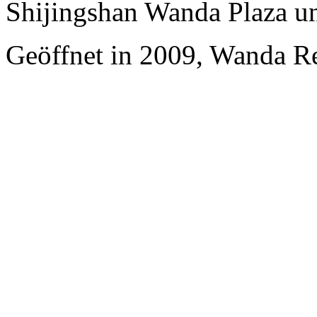
Shijingshan Wanda Plaza u
Geöffnet in 2009, Wanda Re