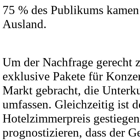
75 % des Publikums kamen
Ausland.
Um der Nachfrage gerecht z
exklusive Pakete für Konze
Markt gebracht, die Unterku
umfassen. Gleichzeitig ist d
Hotelzimmerpreis gestiege
prognostizieren, dass der G