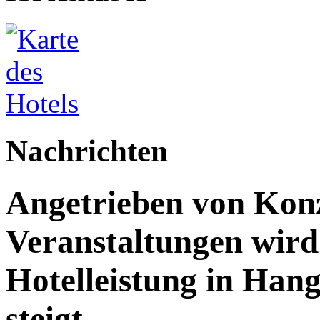
Nachrichten
Angetrieben von Kon
Veranstaltungen wird 
Hotelleistung in Han
steigt