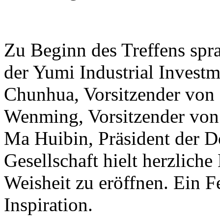
Zu Beginn des Treffens spr
der Yumi Industrial Invest
Chunhua, Vorsitzender von 
Wenming, Vorsitzender von
Ma Huibin, Präsident der 
Gesellschaft hielt herzlich
Weisheit zu eröffnen. Ein F
Inspiration.