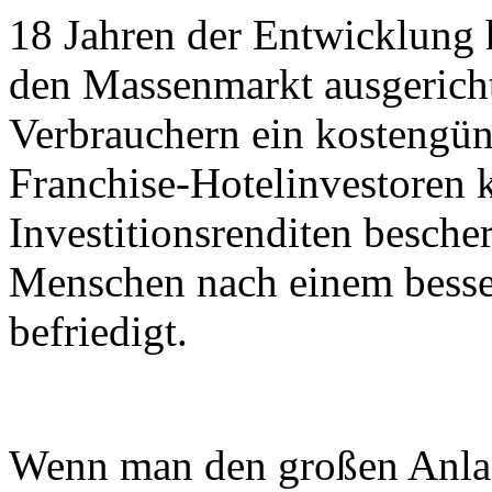
18 Jahren der Entwicklung 
den Massenmarkt ausgerichte
Verbrauchern ein kostengüns
Franchise-Hotelinvestoren 
Investitionsrenditen besche
Menschen nach einem besse
befriedigt.
Wenn man den großen Anlas