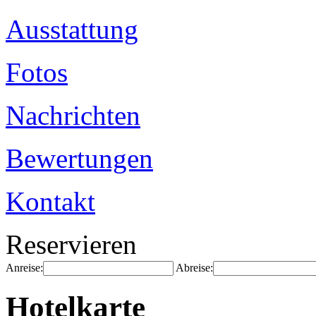
Ausstattung
Fotos
Nachrichten
Bewertungen
Kontakt
Reservieren
Anreise:
Abreise:
Hotelkarte