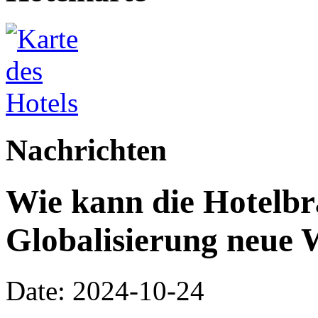
Nachrichten
Wie kann die Hotelbr
Globalisierung neue
Date: 2024-10-24