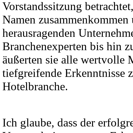
Vorstandssitzung betrachtet
Namen zusammenkommen und
herausragenden Unternehmer
Branchenexperten bis hin z
äußerten sie alle wertvoll
tiefgreifende Erkenntnisse
Hotelbranche.
Ich glaube, dass der erfolgr