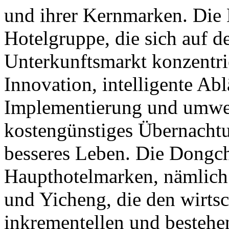
und ihrer Kernmarken. Die
Hotelgruppe, die sich auf d
Unterkunftsmarkt konzentri
Innovation, intelligente Abl
Implementierung und umwel
kostengünstiges Übernachtun
besseres Leben. Die Dongch
Haupthotelmarken, nämlich 
und Yicheng, die den wirtsc
inkrementellen und besteh