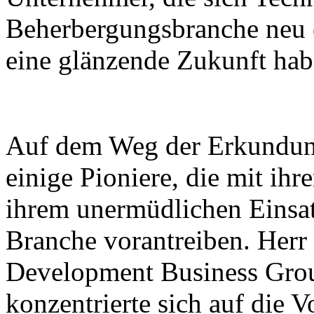
Beherbergungsbranche neu e
eine glänzende Zukunft hab
Auf dem Weg der Erkundung
einige Pioniere, die mit ih
ihrem unermüdlichen Einsat
Branche vorantreiben. Her
Development Business Gro
konzentrierte sich auf die