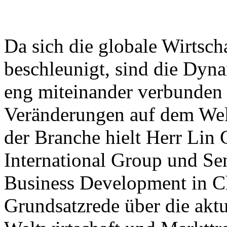
Da sich die globale Wirtsch
beschleunigt, sind die Dyna
eng miteinander verbunden 
Veränderungen auf dem Welt
der Branche hielt Herr Lin 
International Group und Sen
Business Development in Ch
Grundsatzrede über die akt