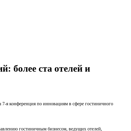
: более ста отелей и
а 7-я конференция по инновациям в сфере гостиничного
равлению гостиничным бизнесом, ведущих отелей,