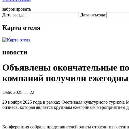
забронировать
Дата заезда:
Дата отъезда:
Карта отеля
новости
Объявлены окончательные поб
компаний получили ежегодны
Date: 2025-11-22
20 ноября 2025 года в рамках Фестиваля культурного туризма
бизнеса, которая является крупным ежегодным мероприятием д
Конференция собрала представителей элиты отрасли из гости