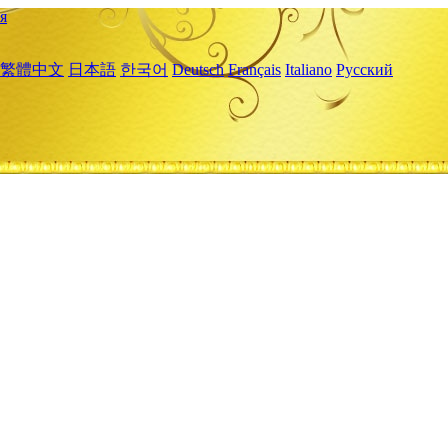
я
繁體中文
日本語
한국어
Deutsch
Français
Italiano
Русский