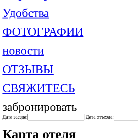
Удобства
ФОТОГРАФИИ
новости
ОТЗЫВЫ
СВЯЖИТЕСЬ
забронировать
Дата заезда:
Дата отъезда:
Карта отеля