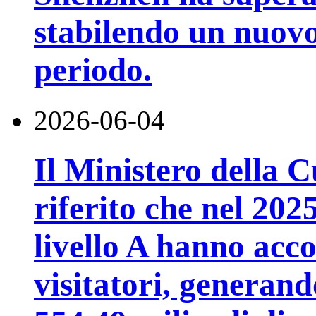
stabilendo un nuovo
periodo.
2026-06-04
Il Ministero della 
riferito che nel 2025,
livello A hanno acco
visitatori, generand