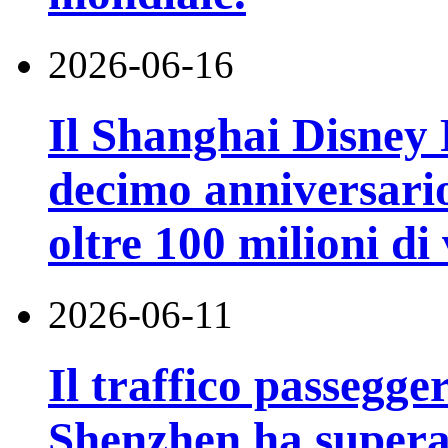
2026-06-16
Il Shanghai Disney R
decimo anniversario
oltre 100 milioni di 
2026-06-11
Il traffico passegge
Shenzhen ha superat