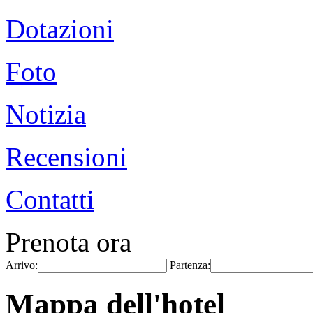
Dotazioni
Foto
Notizia
Recensioni
Contatti
Prenota ora
Arrivo:
Partenza:
Mappa dell'hotel