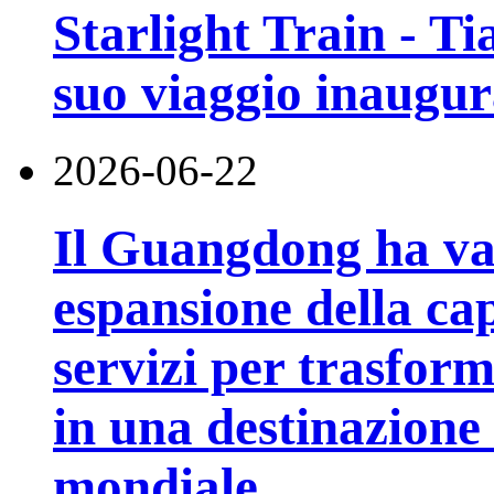
Starlight Train - Ti
suo viaggio inaugur
2026-06-22
Il Guangdong ha va
espansione della cap
servizi per trasfor
in una destinazione t
mondiale.