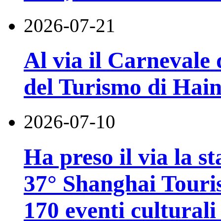
2026-07-21
Al via il Carnevale 
del Turismo di Hai
2026-07-10
Ha preso il via la st
37° Shanghai Touri
170 eventi culturali 