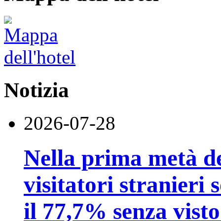
Notizia
2026-07-28
Nella prima metà de
visitatori stranieri 
il 77,7% senza visto