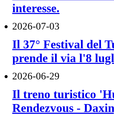
interesse.
2026-07-03
Il 37° Festival del
prende il via l'8 lugl
2026-06-29
Il treno turistico '
Rendezvous - Daxin