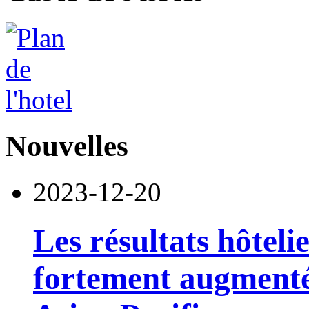
Nouvelles
2023-12-20
Les résultats hôtel
fortement augmenté 