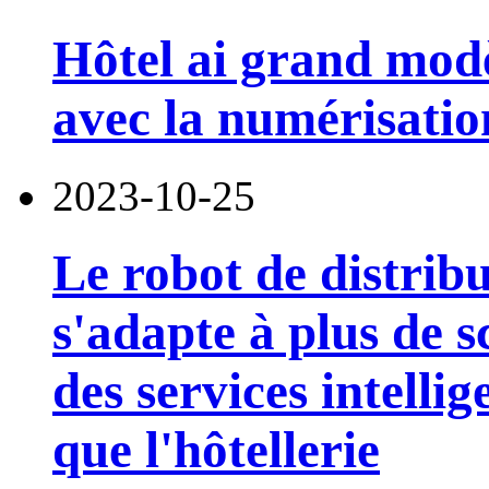
Hôtel ai grand modè
avec la numérisatio
2023-10-25
Le robot de distribu
s'adapte à plus de 
des services intellig
que l'hôtellerie