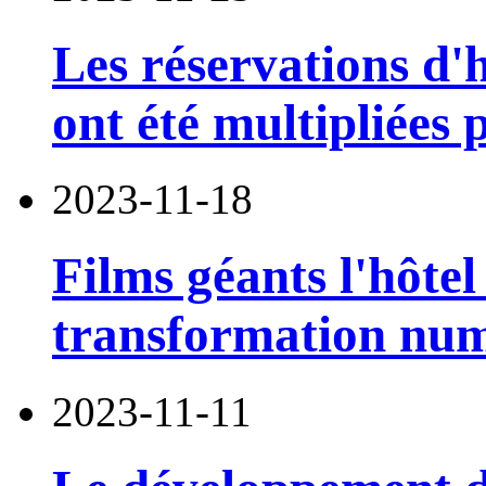
Les réservations d'h
ont été multipliées 
2023-11-18
Films géants l'hôtel
transformation num
2023-11-11