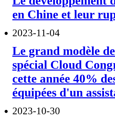
Le développement d
en Chine et leur r
2023-11-04
Le grand modèle de 
spécial Cloud Congr
cette année 40% des
équipées d'un assist
2023-10-30