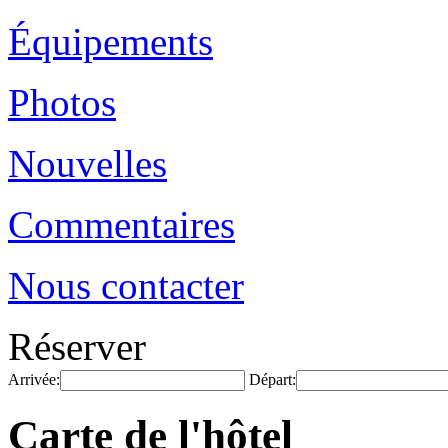
Équipements
Photos
Nouvelles
Commentaires
Nous contacter
Réserver
Arrivée:
Départ:
Carte de l'hôtel