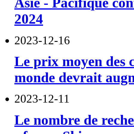
Asie - Pacifique co
2024
2023-12-16
Le prix moyen des c
monde devrait aug
2023-12-11
Le nombre de recher