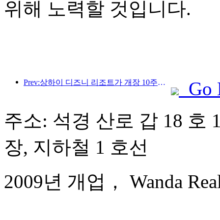
위해 노력할 것입니다.
Prev:상하이 디즈니 리조트가 개장 10주년을 맞이했으며, 현재까지 1억 명이 넘는 방문객을 맞이했습니다.
Go 
주소: 석경 산로 갑 18 호 
장, 지하철 1 호선
2009년 개업， Wanda Realm 