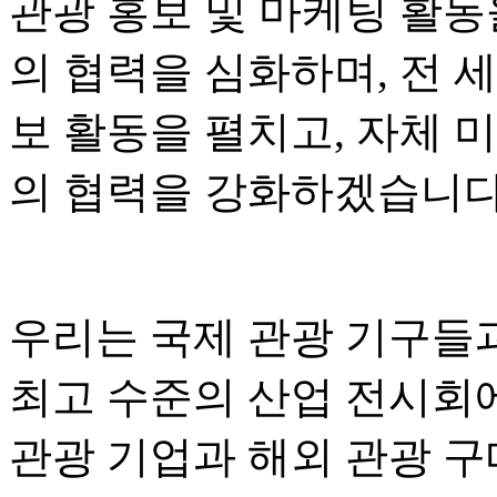
관광 홍보 및 마케팅 활동
의 협력을 심화하며, 전 
보 활동을 펼치고, 자체 
의 협력을 강화하겠습니다
우리는 국제 관광 기구들
최고 수준의 산업 전시회
관광 기업과 해외 관광 