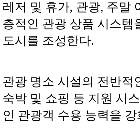
레저 및 휴가, 관광, 주말
층적인 관광 상품 시스템
도시를 조성한다.
관광 명소 시설의 전반적인
숙박 및 쇼핑 등 지원 시
인 관광객 수용 능력을 강