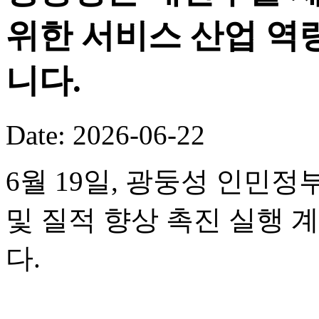
위한 서비스 산업 역
니다.
Date: 2026-06-22
6월 19일, 광둥성 인민정
및 질적 향상 촉진 실행 
다.