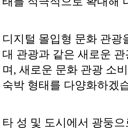
태를 적극적으로 확대해 
디지털 몰입형 문화 관광
대 관광과 같은 새로운 
며, 새로운 문화 관광 소
숙박 형태를 다양화하겠습
타 성 및 도시에서 광둥