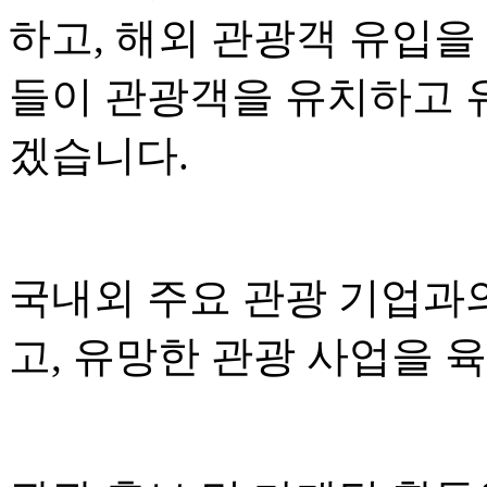
하고, 해외 관광객 유입을
들이 관광객을 유치하고 
겠습니다.
국내외 주요 관광 기업과
고, 유망한 관광 사업을