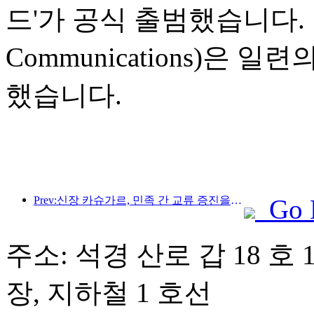
드'가 공식 출범했습니다. 
Communications)은
했습니다.
Prev:신장 카슈가르, 민족 간 교류 증진을 위한 관광 홍보 행사 개최
Go 
주소: 석경 산로 갑 18 호 
장, 지하철 1 호선