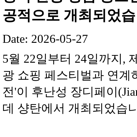
공적으로 개최되었습
Date: 2026-05-27
5월 22일부터 24일까지,
광 쇼핑 페스티벌과 연계하여
전'이 후난성 장디페이(Jia
데 샹탄에서 개최되었습니