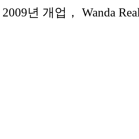
2009년 개업， Wanda Realm 