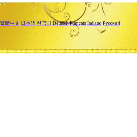
繁體中文
日本語
한국어
Deutsch
Français
Italiano
Русский