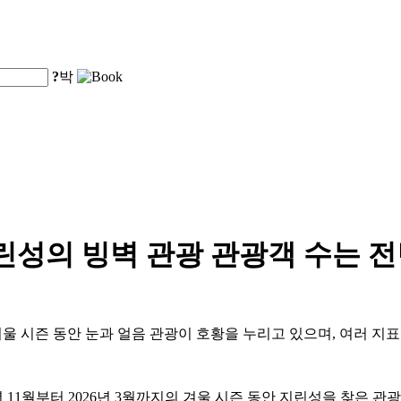
?
박
 지린성의 빙벽 관광 관광객 수는 전
5-2026년 겨울 시즌 동안 눈과 얼음 관광이 호황을 누리고 있으며, 
1월부터 2026년 3월까지의 겨울 시즌 동안 지린성을 찾은 관광객 수