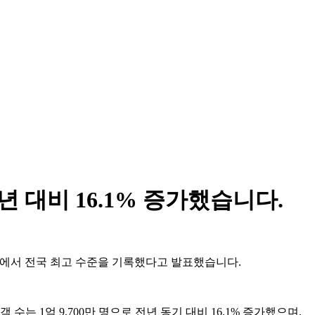
년 대비 16.1% 증가했습니다.
여러 지표에서 전국 최고 수준을 기록했다고 발표했습니다.
는 1억 9,700만 명으로 전년 동기 대비 16.1% 증가했으며,