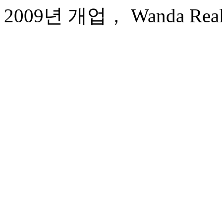
2009년 개업， Wanda Realm 