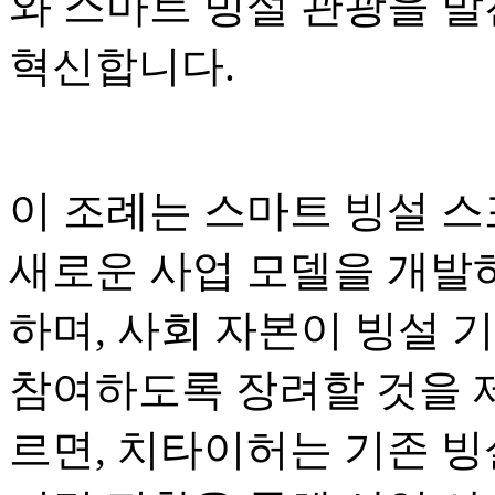
와 스마트 빙설 관광을 발
혁신합니다.
이 조례는 스마트 빙설 스
새로운 사업 모델을 개발하
하며, 사회 자본이 빙설 
참여하도록 장려할 것을 
르면, 치타이허는 기존 빙