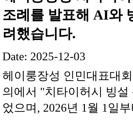
조례를 발표해 AI와
려했습니다.
Date: 2025-12-03
헤이룽장성 인민대표대회 
의에서 "치타이허시 빙설 
었으며, 2026년 1월 1일