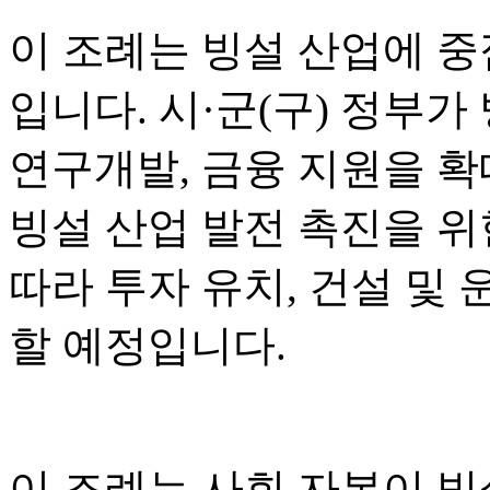
이 조례는 빙설 산업에 중
입니다. 시·군(구) 정부가
연구개발, 금융 지원을 
빙설 산업 발전 촉진을 위한
따라 투자 유치, 건설 및 
할 예정입니다.
이 조례는 사회 자본이 빙