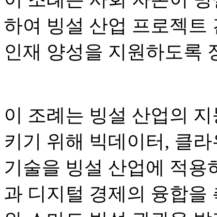
하여 빙설 산업 프로젝트 건
인재 양성을 지원하도록 
이 조례는 빙설 산업의 지
키기 위해 빅데이터, 클라
기술을 빙설 산업에 적용
과 디지털 경제의 융합을 