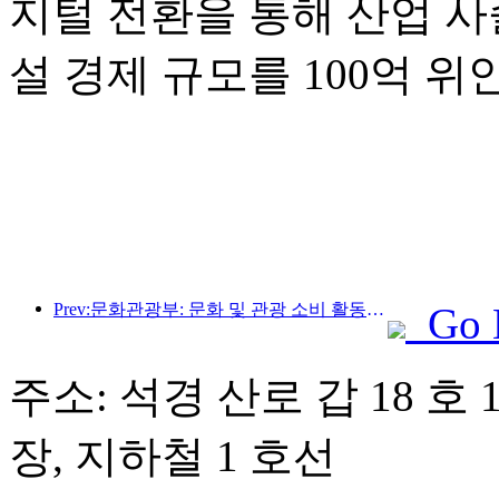
지털 전환을 통해 산업 사
설 경제 규모를 100억 
Prev:문화관광부: 문화 및 관광 소비 활동과 여행을 안내하기 위해 수요와 공급 모두에 초점을 맞춥니다.
Go 
주소: 석경 산로 갑 18 호 
장, 지하철 1 호선