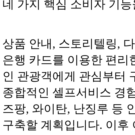
네 가지 핵심 소비자 기
상품 안내, 스토리텔링, 
은행 카드를 이용한 편리
인 관광객에게 관심부터 
종합적인 셀프서비스 경험
즈팡, 와이탄, 난징루 등 
구축할 계획입니다. 이후