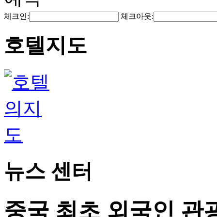
체크인:
체크아웃:
호텔지도
뉴스 센터
중국 최초 외국인 관