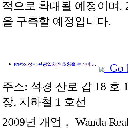
적으로 확대될 예정이며, 2
을 구축할 예정입니다.
Prev:신장의 관광열차가 호황을 누리며 문화·관광 경제를 활성화하고 있습니다.
Go 
주소: 석경 산로 갑 18 호 
장, 지하철 1 호선
2009년 개업， Wanda Realm 