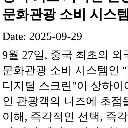
문화관광 소비 시스템
Date: 2025-09-29
9월 27일, 중국 최초의
문화관광 소비 시스템인 "M
디지털 스크린"이 상하이
인 관광객의 니즈에 초점
이해, 즉각적인 선택, 즉