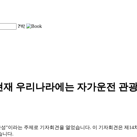
?
박
현재 우리나라에는 자가운전 관광
질 완성"이라는 주제로 기자회견을 열었습니다. 이 기자회견은 제14
습니다.