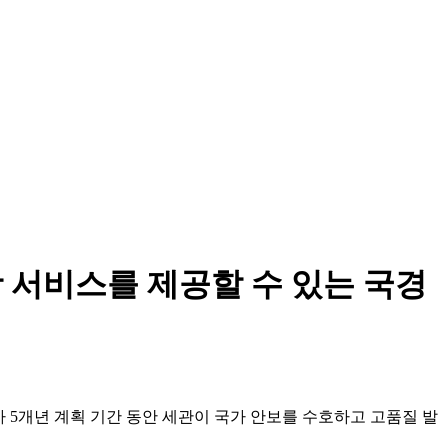
 서비스를 제공할 수 있는 국경
차 5개년 계획 기간 동안 세관이 국가 안보를 수호하고 고품질 발