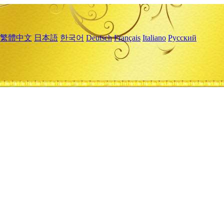
繁體中文
日本語
한국어
Deutsch
Français
Italiano
Русский