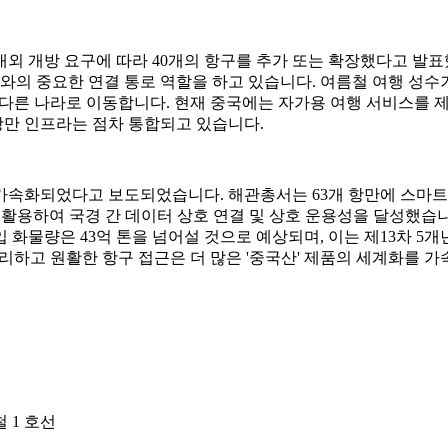
 대외 개방 요구에 따라 40개의 항구를 추가 또는 확장했다고 발표
 국가와의 중요한 연결 통로 역할을 하고 있습니다. 여름철 여행 
다른 나라로 이동합니다. 현재 중국에는 자가용 여행 서비스를 제
항만 인프라는 점차 통합되고 있습니다.
이 가속화되었다고 보도되었습니다. 해관총서는 63개 항만에 스마트
활용하여 국경 간 데이터 상호 연결 및 상호 운용성을 달성했습니다.
 화물량은 43억 톤을 넘어설 것으로 예상되며, 이는 제13차 5개
 편리하고 원활한 항구 접근은 더 많은 '중국산' 제품의 세계화를 
철 1 호선