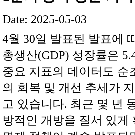
Date: 2025-05-03
4월 30일 발표된 발표에 
총생산(GDP) 성장률은 5.
중요 지표의 데이터도 순
의 회복 및 개선 추세가 
고 있습니다. 최근 몇 년
방적인 개방을 질서 있게 