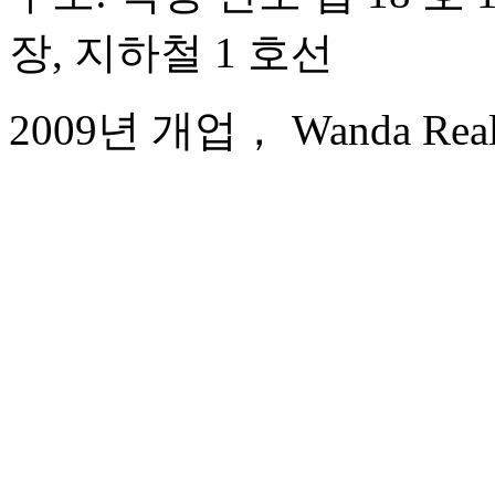
장, 지하철 1 호선
2009년 개업， Wanda Realm 