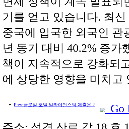
면제 정책이 계속 발표되면
기를 얻고 있습니다. 최신
중국에 입국한 외국인 관광
년 동기 대비 40.2% 증
책이 지속적으로 강화되고
에 상당한 영향을 미치고 
Prev:글로벌 호텔 얼라이언스의 매출은 2025년 1분기에 15% 성장할 것으로 예상됩니다.
Go 
주소: 석경 산로 갑 18 호 