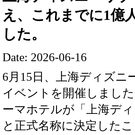
え、これまでに1億
した。
Date: 2026-06-16
6月15日、上海ディズニ
イベントを開催しました
ーマホテルが「上海ディ
と正式名称に決定したこ