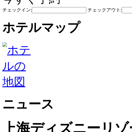
チェックイン:
チェックアウト:
ホテルマップ
ニュース
上海ディズニーリゾ