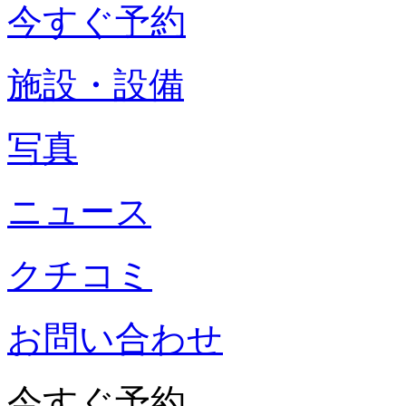
今すぐ予約
施設・設備
写真
ニュース
クチコミ
お問い合わせ
今すぐ予約