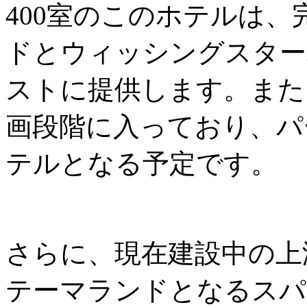
400室のこのホテルは
ドとウィッシングスター
ストに提供します。また
画段階に入っており、パ
テルとなる予定です。
さらに、現在建設中の上
テーマランドとなるスパ