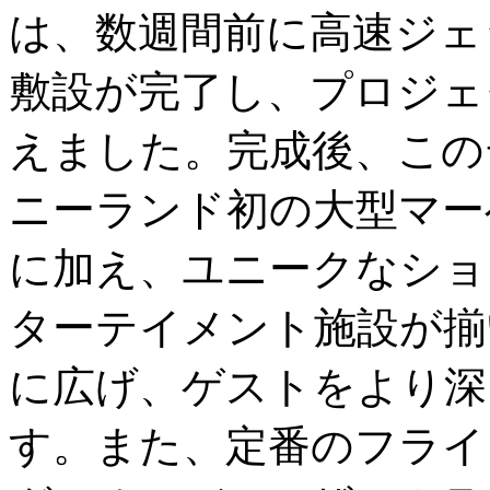
は、数週間前に高速ジェ
敷設が完了し、プロジェ
えました。完成後、この
ニーランド初の大型マー
に加え、ユニークなショ
ターテイメント施設が揃
に広げ、ゲストをより深
す。また、定番のフライ