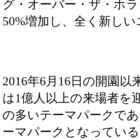
グ・オーバー・ザ・ホラ
50%増加し、全く新し
2016年6月16日の開
は1億人以上の来場者を
の多いテーマパークであ
ーマパークとなっている