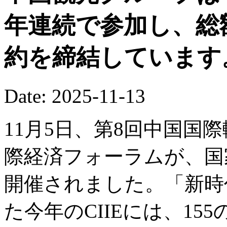
年連続で参加し、総
約を締結しています
Date: 2025-11-13
11月5日、第8回中国国際
際経済フォーラムが、国
開催されました。「新時
た今年のCIIEには、1