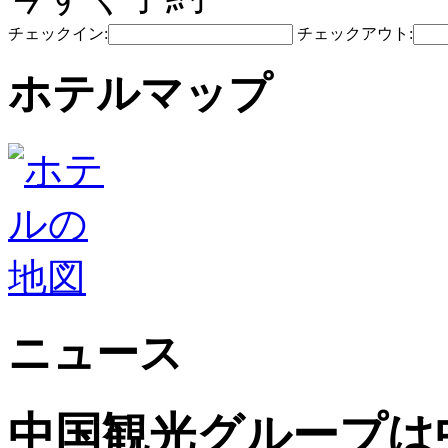
チェックイン:
チェックアウト:
ホテルマップ
ニュース
中国観光グループは