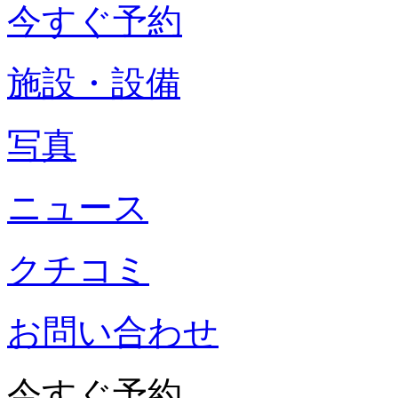
今すぐ予約
施設・設備
写真
ニュース
クチコミ
お問い合わせ
今すぐ予約