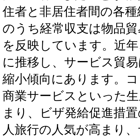
住者と非居住者間の各種
のうち経常収支は物品貿
を反映しています。近年
に推移し、サービス貿易
縮小傾向にあります。コ
商業サービスといった生
まり、ビザ発給促進措置
人旅行の人気が高まり、