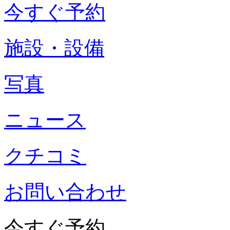
今すぐ予約
施設・設備
写真
ニュース
クチコミ
お問い合わせ
今すぐ予約