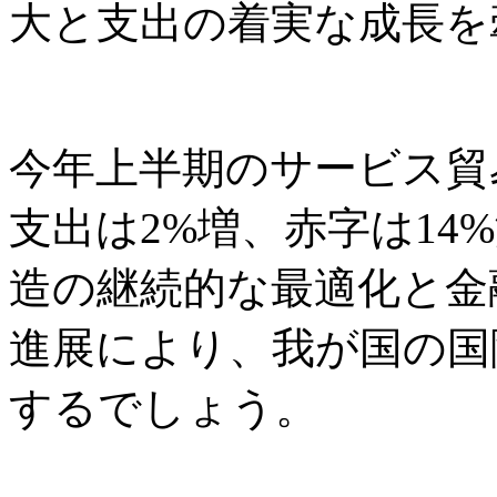
大と支出の着実な成長を
今年上半期のサービス貿
支出は2%増、赤字は14
造の継続的な最適化と金
進展により、我が国の国
するでしょう。