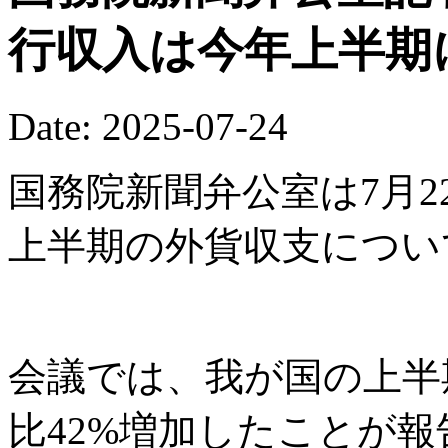
行収入は今年上半期
Date: 2025-07-24
国務院新聞弁公室は7月2
上半期の外貨収支につい
会議では、我が国の上半
比42%増加したことが