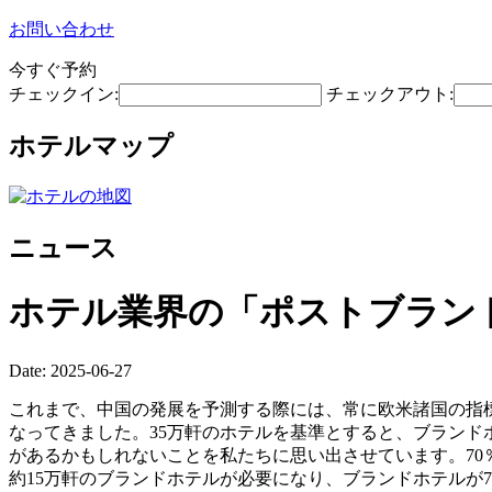
お問い合わせ
今すぐ予約
チェックイン:
チェックアウト:
ホテルマップ
ニュース
ホテル業界の「ポストブラン
Date: 2025-06-27
これまで、中国の発展を予測する際には、常に欧米諸国の指標
なってきました。35万軒のホテルを基準とすると、ブランドホテ
があるかもしれないことを私たちに思い出させています。70
約15万軒のブランドホテルが必要になり、ブランドホテルが7