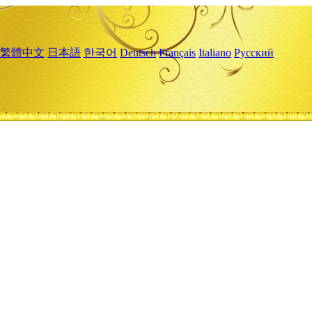
繁體中文
日本語
한국어
Deutsch
Français
Italiano
Русский