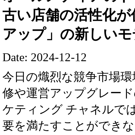
古い店舗の活性化が
アップ」の新しいモ
Date: 2024-12-12
今日の熾烈な競争市場環
修や運営アップグレード
ケティング チャネルで
要を満たすことができな