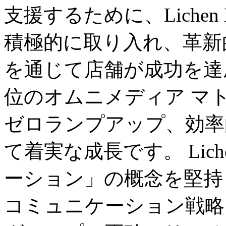
支援するために、Lichen H
積極的に取り入れ、革新
を通じて店舗が成功を達
位のオムニメディア マ
ゼロランプアップ、効率
て着実な成長です。 Lich
ーション」の概念を堅持
コミュニケーション戦略