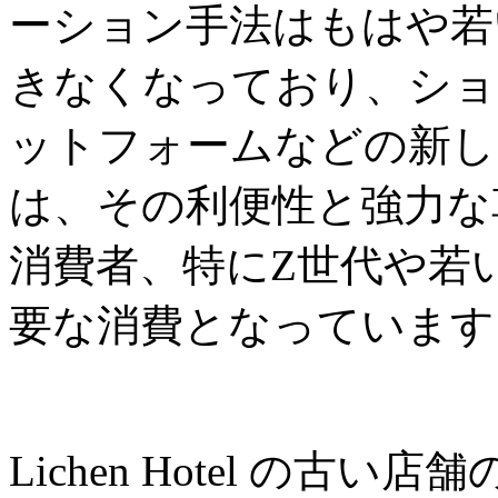
ーション手法はもはや若
きなくなっており、ショ
ットフォームなどの新し
は、その利便性と強力な
消費者、特にZ世代や若
要な消費となっています
Lichen Hotel の