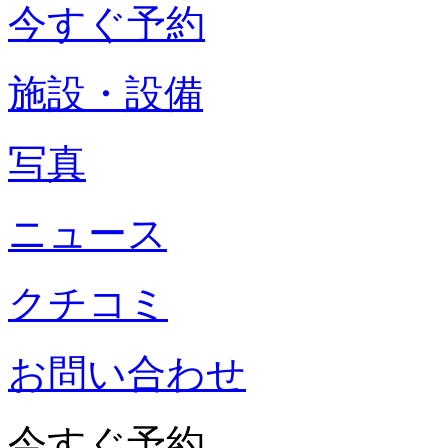
今すぐ予約
施設・設備
写真
ニュース
クチコミ
お問い合わせ
今すぐ予約