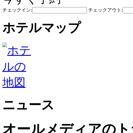
チェックイン:
チェックアウト:
ホテルマップ
ニュース
オールメディアのト