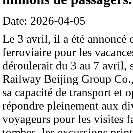
Date: 2026-04-05
Le 3 avril, il a été annoncé 
ferroviaire pour les vacanc
déroulerait du 3 au 7 avril,
Railway Beijing Group Co.,
sa capacité de transport et o
répondre pleinement aux di
voyageurs pour les visites f
tombes, les excursions print