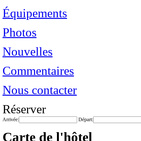
Équipements
Photos
Nouvelles
Commentaires
Nous contacter
Réserver
Arrivée:
Départ:
Carte de l'hôtel