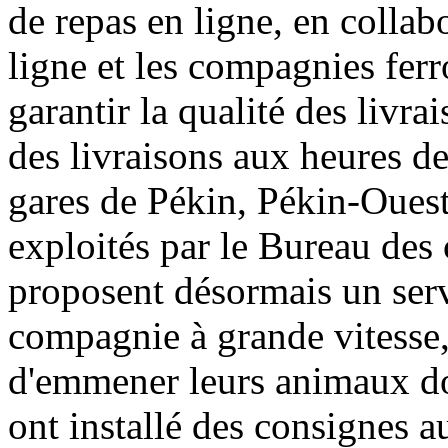
de repas en ligne, en colla
ligne et les compagnies ferr
garantir la qualité des livra
des livraisons aux heures de
gares de Pékin, Pékin-Ouest
exploités par le Bureau des
proposent désormais un serv
compagnie à grande vitesse,
d'emmener leurs animaux dom
ont installé des consignes 