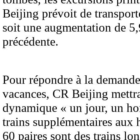
Beijing prévoit de transport
soit une augmentation de 5,
précédente.
Pour répondre à la demande
vacances, CR Beijing mettr
dynamique « un jour, un hor
trains supplémentaires aux h
60 paires sont des trains lo