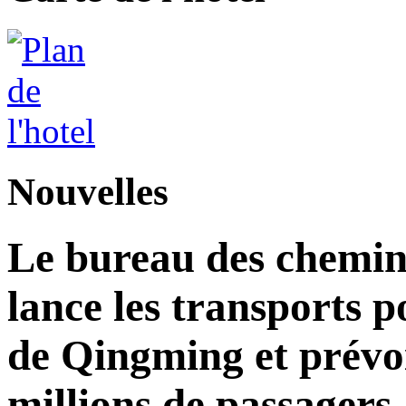
Nouvelles
Le bureau des chemins
lance les transports p
de Qingming et prévoi
millions de passagers.