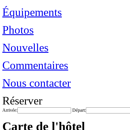
Équipements
Photos
Nouvelles
Commentaires
Nous contacter
Réserver
Arrivée:
Départ:
Carte de l'hôtel