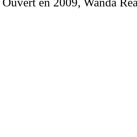
Ouvert en 2009, Wanda Rea