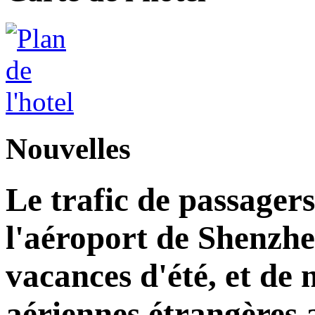
Nouvelles
Le trafic de passagers
l'aéroport de Shenzh
vacances d'été, et d
aériennes étrangères 