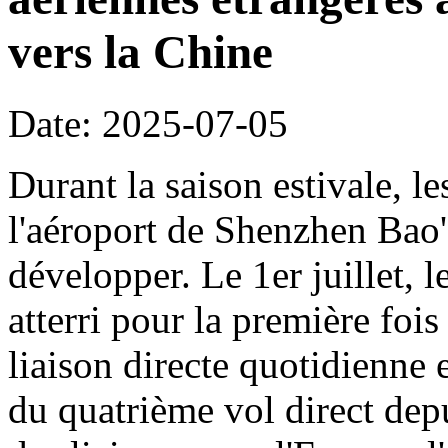
vers la Chine
Date: 2025-07-05
Durant la saison estivale, le
l'aéroport de Shenzhen Bao'
développer. Le 1er juillet, 
atterri pour la première foi
liaison directe quotidienne 
du quatrième vol direct dep