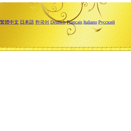
繁體中文
日本語
한국어
Deutsch
Français
Italiano
Русский