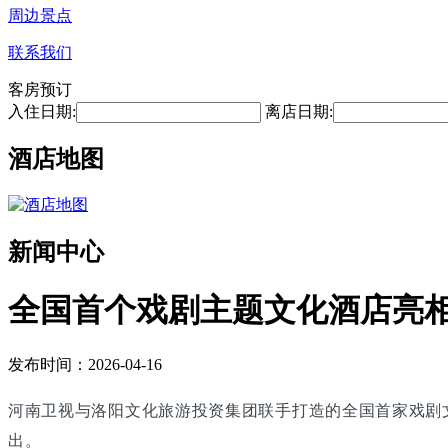
周边景点
联系我们
客房预订
入住日期:
离店日期:
酒店地图
新闻中心
全国首个戏剧主题文化酒店亮
发布时间：2026-04-16
河南卫视与洛阳文化旅游投资集团联手打造的全国首家戏剧
出。