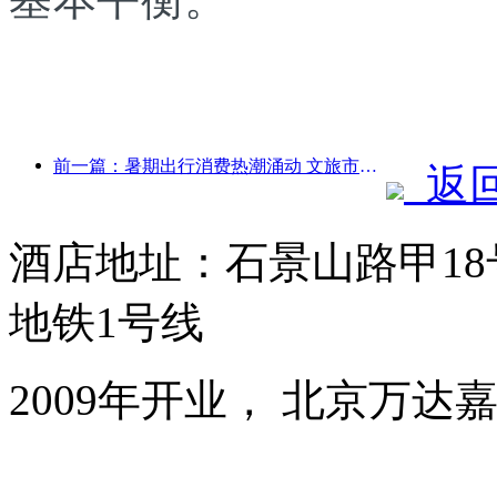
前一篇：暑期出行消费热潮涌动 文旅市场创新升级
返
酒店地址：石景山路甲1
地铁1号线
2009年开业， 北京万达