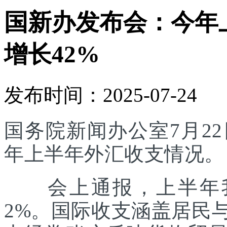
国新办发布会：今年
增长42%
发布时间：2025-07-24
国务院新闻办公室7月22
年上半年外汇收支情况。
会上通报，上半年我
2%。国际收支涵盖居民