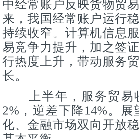
中经常账户反映货物贸
来，我国经常账户运行
持续收窄。计算机信息
易竞争力提升，加之签
行热度上升，带动服务
长。
上半年，服务贸易收入
2%，逆差下降14%。
化、金融市场双向开放
基本平衡。