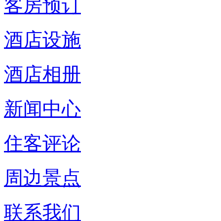
客房预订
酒店设施
酒店相册
新闻中心
住客评论
周边景点
联系我们