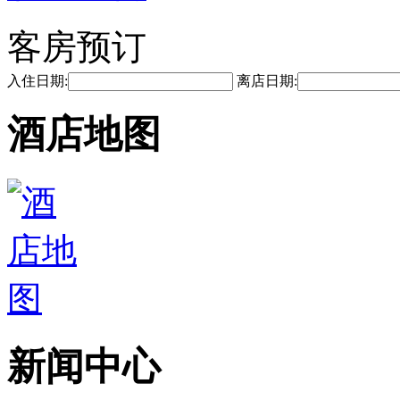
客房预订
入住日期:
离店日期:
酒店地图
新闻中心