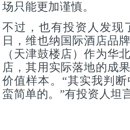
场只能更加谨慎。
不过，也有投资人发现
日，维也纳国际酒店品
（天津鼓楼店）作为华
店，其用实际落地的成
价值样本。“其实我判
蛮简单的。”有投资人坦