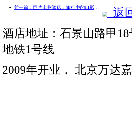
前一篇：巨片电影酒店：旅行中的电影梦工厂
返
酒店地址：石景山路甲1
地铁1号线
2009年开业， 北京万达