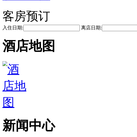
客房预订
入住日期:
离店日期:
酒店地图
新闻中心