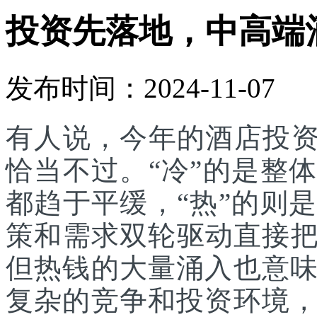
投资先落地，中高端
发布时间：2024-11-07
有人说，今年的酒店投资
恰当不过。“冷”的是整
都趋于平缓，“热”的则
策和需求双轮驱动直接把投
但热钱的大量涌入也意
复杂的竞争和投资环境