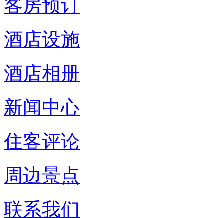
客房预订
酒店设施
酒店相册
新闻中心
住客评论
周边景点
联系我们