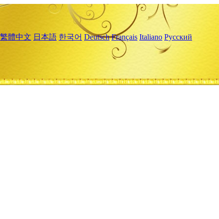
繁體中文
日本語
한국어
Deutsch
Français
Italiano
Русский