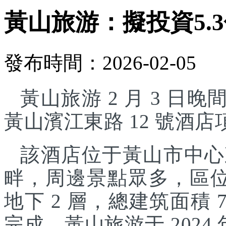
黃山旅游：擬投資5.
發布時間：2026-02-05
黃山旅游 2 月 3 日晚
黃山濱江東路 12 號酒
該酒店位于黃山市中心
畔，周邊景點眾多，區位
地下 2 層，總建筑面積 7
完成。黃山旅游于 2024