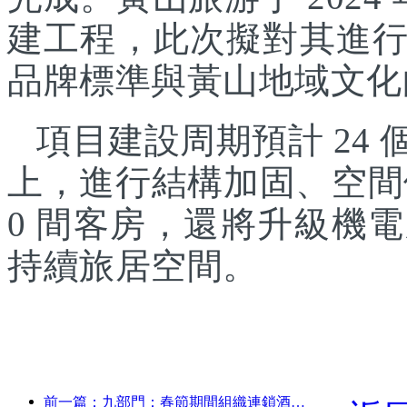
建工程，此次擬對其進
品牌標準與黃山地域文化
項目建設周期預計 24
上，進行結構加固、空間
0 間客房，還將升級機
持續旅居空間。
前一篇：九部門：春節期間組織連鎖酒店、精品民宿等推出優惠措施