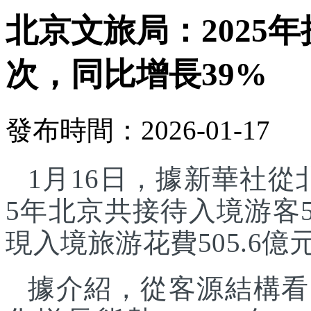
北京文旅局：2025年
次，同比增長39%
發布時間：2026-01-17
1月16日，據新華社從
5年北京共接待入境游客5
現入境旅游花費505.6億
據介紹，從客源結構看