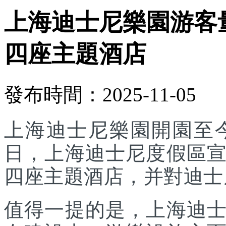
上海迪士尼樂園游客
四座主題酒店
發布時間：2025-11-05
上海迪士尼樂園開園至今
日，上海迪士尼度假區
四座主題酒店，并對迪士
值得一提的是，上海迪