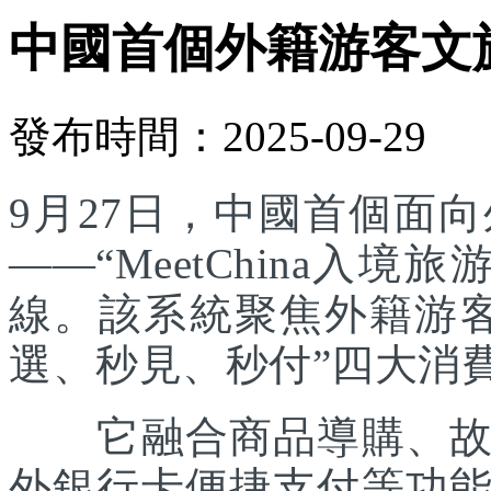
中國首個外籍游客文
發布時間：2025-09-29
9月27日，中國首個面
——“MeetChina入
線。該系統聚焦外籍游
選、秒見、秒付”四大消
它融合商品導購、故事
外銀行卡便捷支付等功